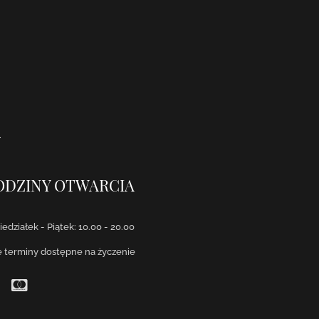
ODZINY OTWARCIA
edziałek - Piątek: 10.00 - 20.00
e terminy dostępne na życzenie