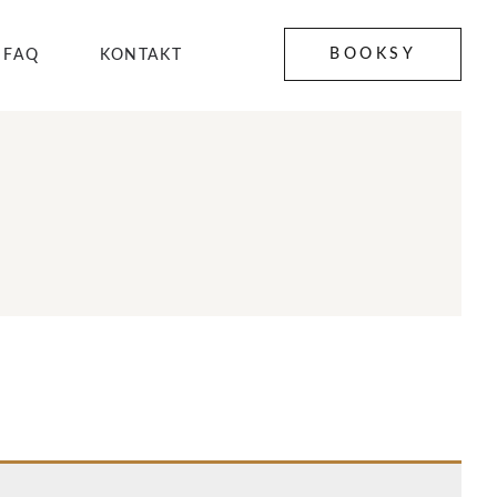
BOOKSY
FAQ
KONTAKT