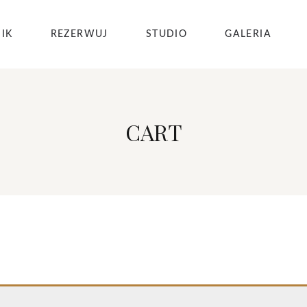
IK
REZERWUJ
STUDIO
GALERIA
CART