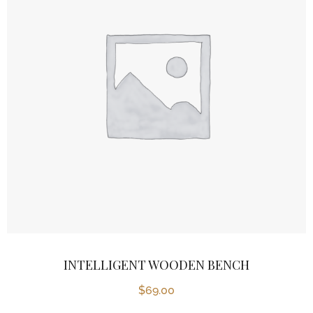
INTELLIGENT WOODEN BENCH
$
69.00